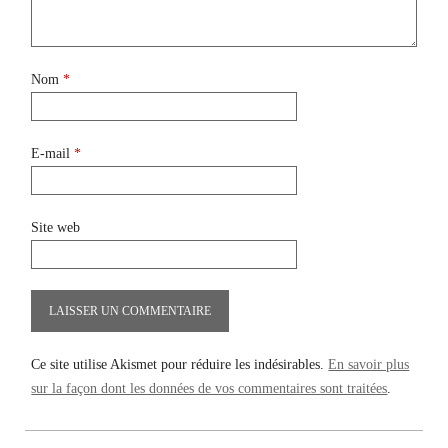
Nom
*
E-mail
*
Site web
Ce site utilise Akismet pour réduire les indésirables.
En savoir plus
sur la façon dont les données de vos commentaires sont traitées
.