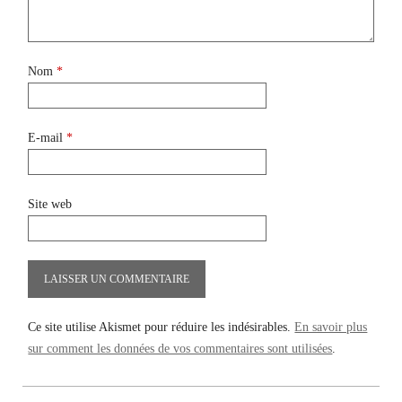
Nom
*
E-mail
*
Site web
Ce site utilise Akismet pour réduire les indésirables.
En savoir plus
sur comment les données de vos commentaires sont utilisées
.