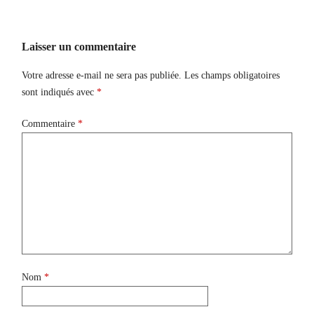
Laisser un commentaire
Votre adresse e-mail ne sera pas publiée.
Les champs obligatoires
sont indiqués avec
*
Commentaire
*
Nom
*